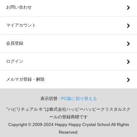
お問い合わせ
マイアカウント
会員登録
ログイン
メルマガ登録・解除
表示切替 :
PC版に切り替える
"ハピリチュアル ® "は株式会社ハッピーハッピークリスタルスク
ールの登録商標です
Copyright © 2009-2024 Happy Happy Crystal School All Rights
Reserved.