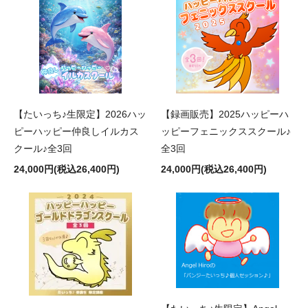
【たいっち♪生限定】2026ハッ
【録画販売】2025ハッピーハ
ピーハッピー仲良しイルカス
ッピーフェニックススクール♪
クール♪全3回
全3回
24,000円(税込26,400円)
24,000円(税込26,400円)