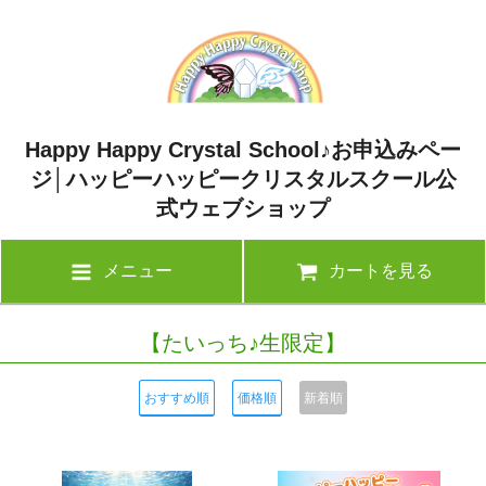
Happy Happy Crystal School♪お申込みペー
ジ│ハッピーハッピークリスタルスクール公
式ウェブショップ
メニュー
カートを見る
【たいっち♪生限定】
おすすめ順
価格順
新着順