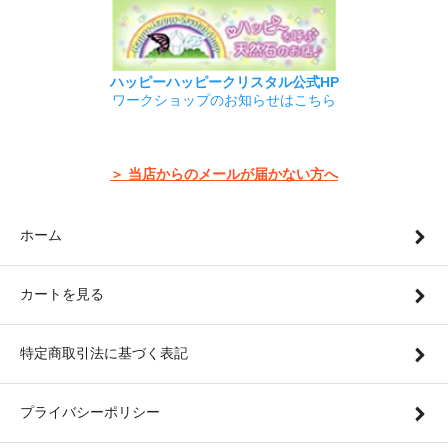
ハッピーハッピークリスタル公式HP
ワークショップのお知らせはこちら
＞ 当店からのメールが届かない方へ
ホーム
カートを見る
特定商取引法に基づく表記
プライバシーポリシー