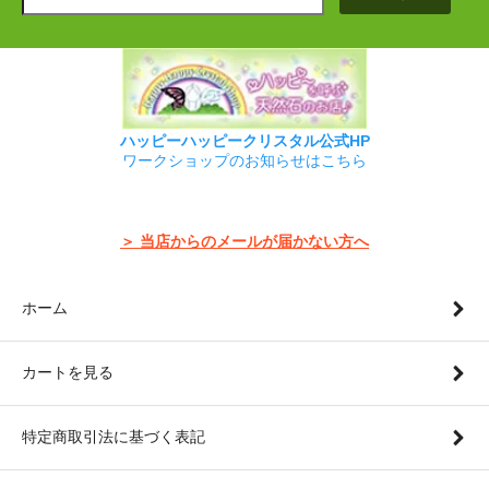
ハッピーハッピークリスタル公式HP
ワークショップのお知らせはこちら
＞ 当店からのメールが届かない方へ
ホーム
カートを見る
特定商取引法に基づく表記