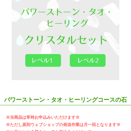
パワーストーン・タオ・ヒーリングコースの石
※当商品は常時お申込みいただけます※
※ただし原則ウェブショップの発送作業は月一回となります※