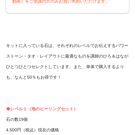
動画）をご受講の方のみお買い求めいただけます。
キットに入っている石は、それぞれのレベルでお伝えするパワー
ストーン・タオ・レイアウトに最適なものを講師のひろ＆はなが
ひとつひとつセレクトしています。また、単体で購入するより
も、なんと50％もお得です！
◆レベル１（地のヒーリングセット）
石の数19個
4,500円（税込）現在の価格