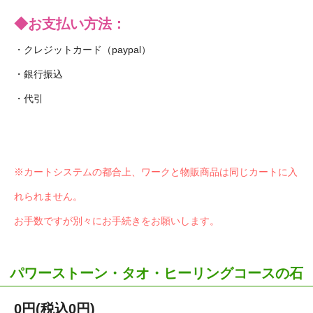
◆お支払い方法：
・クレジットカード（paypal）
・銀行振込
・代引
※カートシステムの都合上、ワークと物販商品は同じカートに入
れられません。
お手数ですが別々にお手続きをお願いします。
パワーストーン・タオ・ヒーリングコースの石
0円(税込0円)