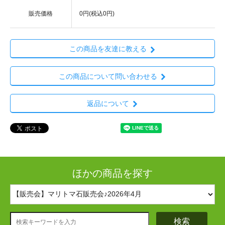
販売価格
0円(税込0円)
この商品を友達に教える
この商品について問い合わせる
返品について
ほかの商品を探す
検索