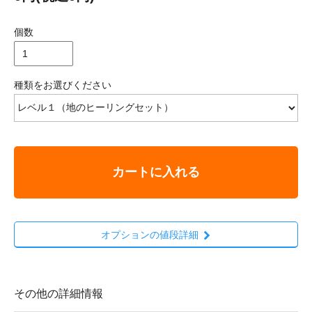
個数
種類をお選びください
カートに入れる
オプションの値段詳細
その他の詳細情報