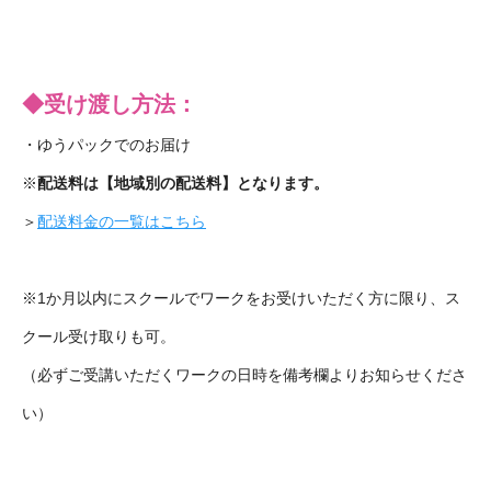
◆受け渡し方法：
・ゆうパックでのお届け
※
配送料は【地域別の配送料】となります。
＞
配送料金の一覧はこちら
※1か月以内にスクールでワークをお受けいただく方に限り、ス
クール受け取りも可。
（必ずご受講いただくワークの日時を備考欄よりお知らせくださ
い）