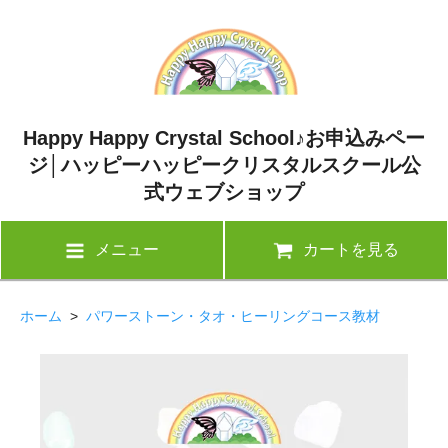
Happy Happy Crystal School♪お申込みペー
ジ│ハッピーハッピークリスタルスクール公
式ウェブショップ
メニュー
カートを見る
ホーム
>
パワーストーン・タオ・ヒーリングコース教材