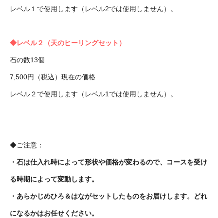
レベル１で使用します（レベル2では使用しません）。
◆レベル２（天のヒーリングセット）
石の数13個
7,500円（税込）現在の価格
レベル２で使用します（レベル1では使用しません）。
◆ご注意：
・石は仕入れ時によって形状や価格が変わるので、コースを受け
る時期によって変動します。
・あらかじめひろ＆はながセットしたものをお届けします。どれ
になるかはお任せください。