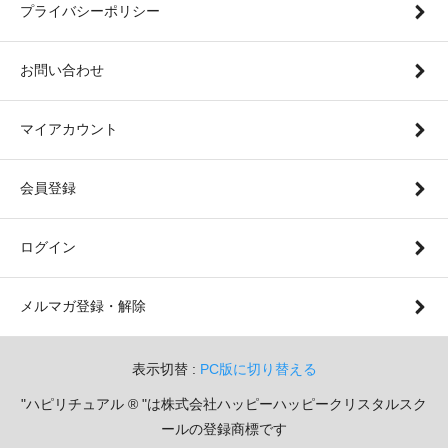
プライバシーポリシー
お問い合わせ
マイアカウント
会員登録
ログイン
メルマガ登録・解除
表示切替 :
PC版に切り替える
"ハピリチュアル ® "は株式会社ハッピーハッピークリスタルスク
ールの登録商標です