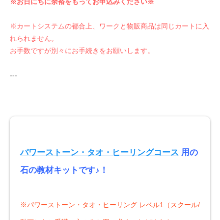
※お日にちに余裕をもってお申込みください※
※カートシステムの都合上、ワークと物販商品は同じカートに入
れられません。
お手数ですが別々にお手続きをお願いします。
---
パワーストーン・タオ・ヒーリングコース
用の
石の教材キットです♪！
※パワーストーン・タオ・ヒーリング レベル1（スクール/