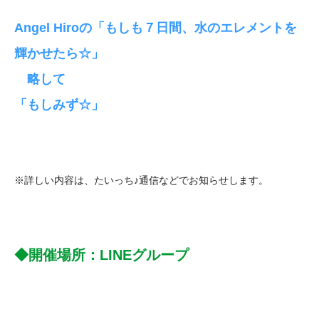
Angel Hiroの「もしも７日間、水のエレメントを
輝かせたら☆」
略して
「もしみず☆」
※詳しい内容は、たいっち♪通信などでお知らせします。
◆開催場所：LINEグループ