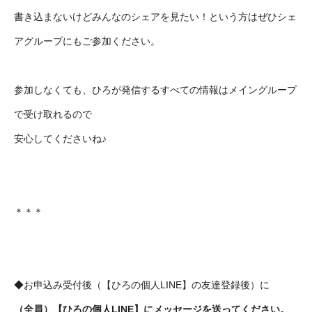
書き込まないけどみんなのシェアを見たい！という方はぜひシェ
アグループにもご参加ください。
参加しなくても、ひろが発信するすべての情報はメイングループ
で受け取れるので
安心してくださいね♪
＊＊＊
◆お申込み受付後（【ひろの個人LINE】の友達登録後）に
（全員）【ひろの個人LINE】にメッセージを送ってください。