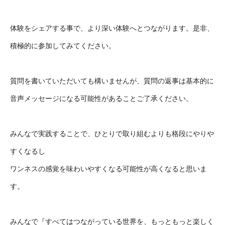
体験をシェアする事で、より深い体験へとつながります。是非、
積極的に参加してみてください。
質問を書いていただいても構いませんが、質問の返事は基本的に
音声メッセージになる可能性があることご了承ください。
みんなで実践することで、ひとりで取り組むよりも格段にやりや
すくなるし
ワンネスの感覚を味わいやすくなる可能性が高くなると思いま
す。
みんなで『すべてはつながっている世界を、もっともっと楽しく