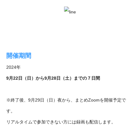
開催期間
2024年
9月22日（日）から9月28日（土）までの７日間
※終了後、9月29日（日）夜から、まとめZoomを開催予定で
す。
リアルタイムで参加できない方には録画も配信します。