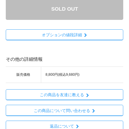
SOLD OUT
オプションの値段詳細
その他の詳細情報
販売価格
8,800円(税込9,680円)
この商品を友達に教える
この商品について問い合わせる
返品について