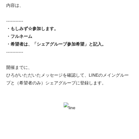
内容は、
-----------
・もしみず☆参加します。
・フルネーム
・希望者は、「シェアグループ参加希望」と記入。
-----------
開催までに、
ひろがいただいたメッセージを確認して、LINEのメイングルー
プと（希望者のみ）シェアグループに登録します。