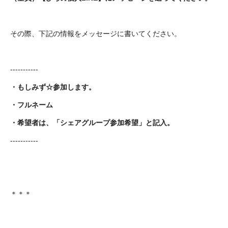
その際、下記の情報をメッセージに書いてください。
-----------
・もしみず☆参加します。
・フルネーム
・希望者は、「シェアグループ参加希望」と記入。
-----------
＊＊＊