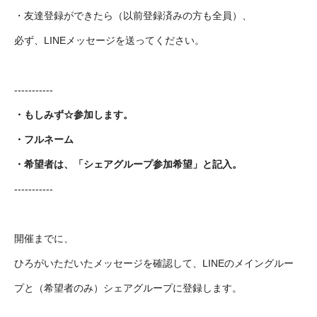
・友達登録ができたら（以前登録済みの方も全員）、
必ず、LINEメッセージを送ってください。
-----------
・もしみず☆参加します。
・フルネーム
・希望者は、「シェアグループ参加希望」と記入。
-----------
開催までに、
ひろがいただいたメッセージを確認して、LINEのメイングルー
プと（希望者のみ）シェアグループに登録します。