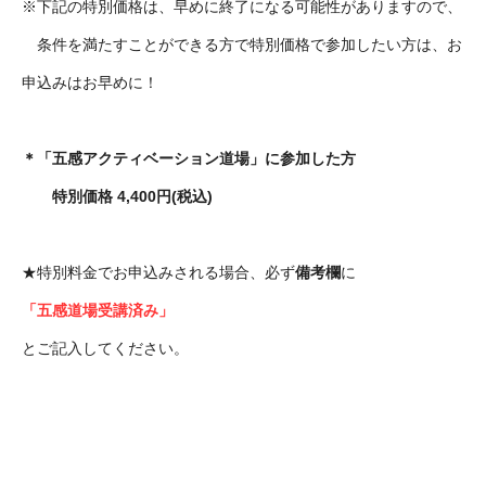
※下記の特別価格は、早めに終了になる可能性がありますので、
条件を満たすことができる方で特別価格で参加したい方は、お
申込みはお早めに！
＊「五感アクティベーション道場」に参加した方
特別価格 4,400円(税込)
★特別料金でお申込みされる場合、必ず
備考欄
に
「五感道場受講済み」
とご記入してください。