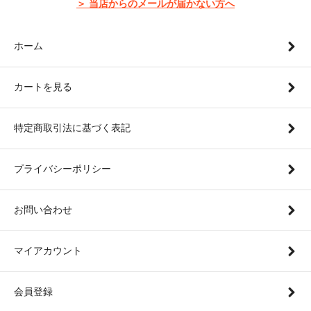
＞ 当店からのメールが届かない方へ
ホーム
カートを見る
特定商取引法に基づく表記
プライバシーポリシー
お問い合わせ
マイアカウント
会員登録