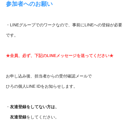
参加者へのお願い
・LINEグループでのワークなので、事前にLINEへの登録が必要
です。
★全員、必ず、下記のLINEメッセージを送ってください★
お申し込み後、担当者からの受付確認メールで
ひろの個人LINE IDをお知らせします。
・
友達登録をしてない方は、
友達登録
をしてください。