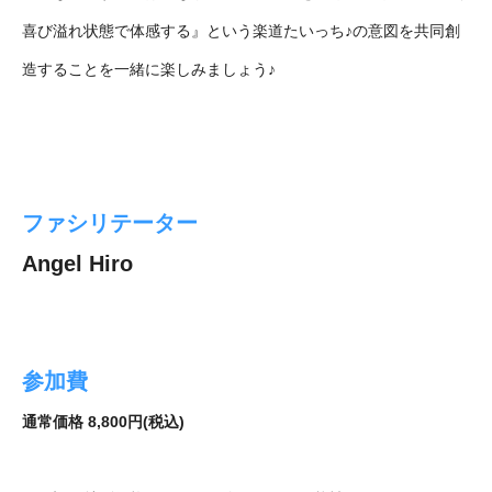
喜び溢れ状態で体感する』という楽道たいっち♪の意図を共同創
造することを一緒に楽しみましょう♪
ファシリテーター
Angel Hiro
参加費
通常価格 8,800円(税込)