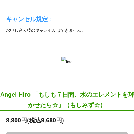
キャンセル規定：
お申し込み後のキャンセルはできません。
Angel Hiro 「もしも７日間、水のエレメントを輝
かせたら☆」（もしみず☆）
8,800円(税込9,680円)