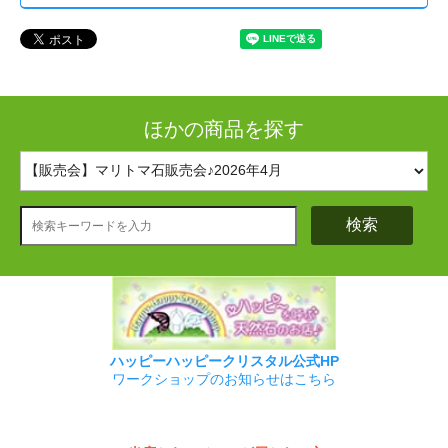
ほかの商品を探す
検索
ハッピーハッピークリスタル公式HP
ワークショップのお知らせはこちら