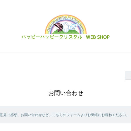
お問い合わせ
意見ご感想、お問い合わせなど、こちらのフォームよりお気軽にお尋ねください。