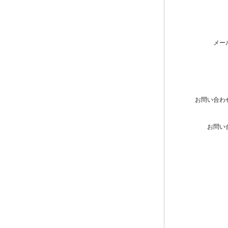
メー
お問い合わ
お問い